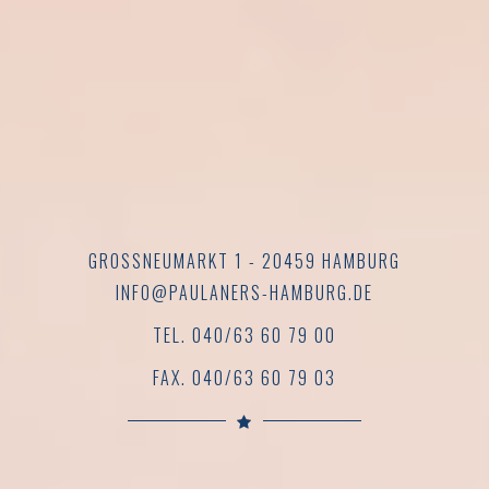
GROSSNEUMARKT 1 - 20459 HAMBURG
INFO@PAULANERS-HAMBURG.DE
TEL. 040/63 60 79 00
FAX. 040/63 60 79 03