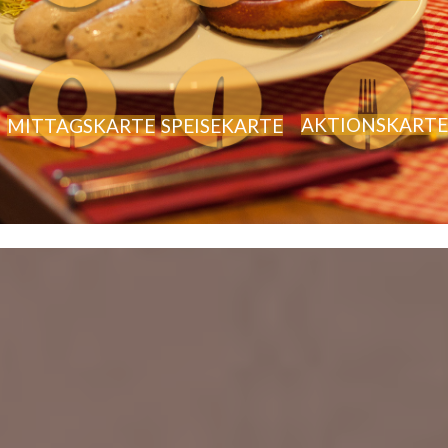
AKTIONSKARTE
MITTAGSKARTE
SPEISEKARTE